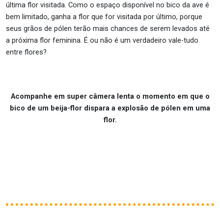
última flor visitada. Como o espaço disponível no bico da ave é
bem limitado, ganha a flor que for visitada por último, porque
seus grãos de pólen terão mais chances de serem levados até
a próxima flor feminina. É ou não é um verdadeiro vale-tudo
entre flores?
Acompanhe em super câmera lenta o momento em que o
bico de um beija-flor dispara a explosão de pólen em uma
flor.