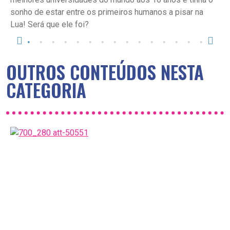
sonho de estar entre os primeiros humanos a pisar na
Lua! Será que ele foi?
OUTROS CONTEÚDOS NESTA
CATEGORIA