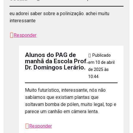
eu adorei saber sobre a polinização. achei muitu
interessante
Responder
Alunos do PAG de
Publicado
manhã da Escola Prof.
em 10 de abril
Dr. Domingos Lerário.
de 2025 às
10:44
Muito futurístico, interessante, nós não
sabíamos que existiam plantas que
soltavam bomba de pólen, muito legal, top e
parece um canhão em câmera lenta.
Responder