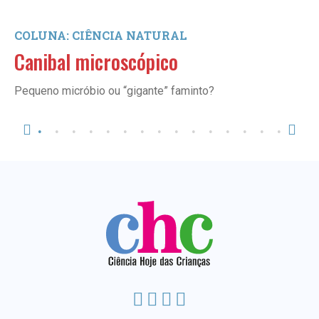
COLUNA: CIÊNCIA NATURAL
Canibal microscópico
Pequeno micróbio ou “gigante” faminto?