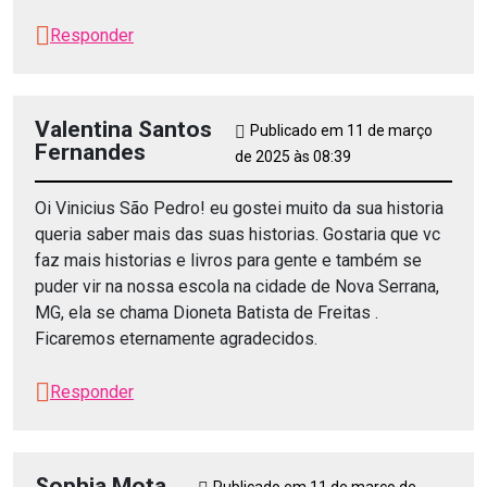
Responder
Valentina Santos
Publicado em 11 de março
Fernandes
de 2025 às 08:39
Oi Vinicius São Pedro! eu gostei muito da sua historia
queria saber mais das suas historias. Gostaria que vc
faz mais historias e livros para gente e também se
puder vir na nossa escola na cidade de Nova Serrana,
MG, ela se chama Dioneta Batista de Freitas .
Ficaremos eternamente agradecidos.
Responder
Sophia Mota