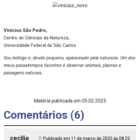
Vinícius São Pedro,
Centro de Ciências da Natureza,
Universidade Federal de São Carlos
Sou biólogo e, desde pequeno, apaixonado pela natureza. Um dos
meus passatempos favoritos é observar animais, plantas e
paisagens naturais.
Matéria publicada em 05.02.2025
Comentários (6)
cecilia
Publicado em 11 de março de 2025 às 08:22