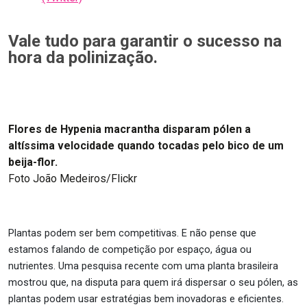
Vale tudo para garantir o sucesso na
hora da polinização.
Flores de Hypenia macrantha disparam pólen a
altíssima velocidade quando tocadas pelo bico de um
beija-flor.
Foto João Medeiros/Flickr
Plantas podem ser bem competitivas. E não pense que
estamos falando de competição por espaço, água ou
nutrientes. Uma pesquisa recente com uma planta brasileira
mostrou que, na disputa para quem irá dispersar o seu pólen, as
plantas podem usar estratégias bem inovadoras e eficientes.