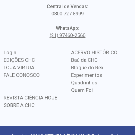
Central de Vendas:
0800 727 8999
WhatsApp:
(21) 97460-2560
Login
ACERVO HISTÓRICO
EDIÇÕES CHC
Baú da CHC
LOJA VIRTUAL
Blogue do Rex
FALE CONOSCO
Experimentos
Quadrinhos
Quem Foi
REVISTA CIÊNCIA HOJE
SOBRE A CHC