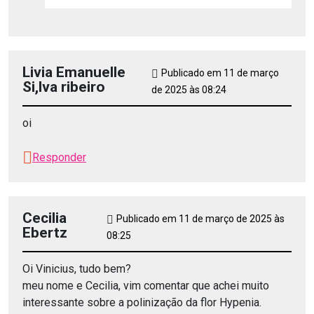
Livia Emanuelle
Publicado em 11 de março
Si,lva ribeiro
de 2025 às 08:24
oi
Responder
Cecilia
Publicado em 11 de março de 2025 às
Ebertz
08:25
Oi Vinicius, tudo bem?
meu nome e Cecilia, vim comentar que achei muito
interessante sobre a polinização da flor Hypenia.