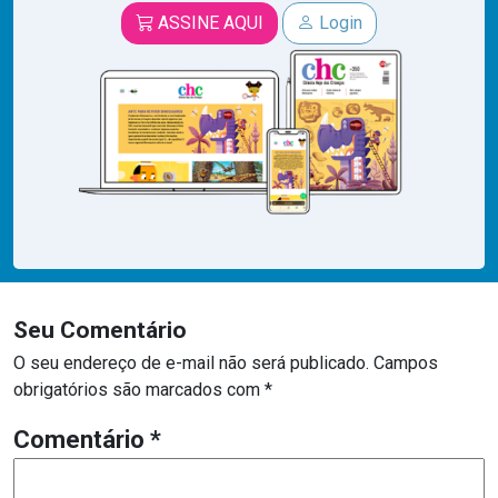
ASSINE AQUI
Login
Seu Comentário
O seu endereço de e-mail não será publicado.
Campos
obrigatórios são marcados com
*
Comentário
*