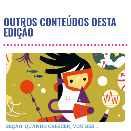
OUTROS CONTEÚDOS DESTA
EDIÇÃO
SEÇÃO: QUANDO CRESCER, VOU SER...