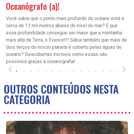
Oceanógrafo (a)!
Você sabia que o ponto mais profundo do oceano está a
cerca de 11 mil metros abaixo do nível do mar? E que
essa profundidade consegue ser maior que a montanha
mais alta da Terra, o Everest?! Sabia também que mais de
dois terços do nosso planeta é coberto pelas águas do
oceano? Descobertas incríveis como essas são
possíveis graças à oceanografia!
OUTROS CONTEÚDOS NESTA
CATEGORIA