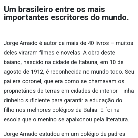
Um brasileiro entre os mais
importantes escritores do mundo.
Jorge Amado é autor de mais de 40 livros – muitos
deles viraram filmes e novelas. A obra deste
baiano, nascido na cidade de Itabuna, em 10 de
agosto de 1912, é reconhecida no mundo todo. Seu
pai era coronel, que era como se chamavam os
proprietários de terras em cidades do interior. Tinha
dinheiro suficiente para garantir a educação do
filho nos melhores colégios da Bahia. E foi na
escola que o menino se apaixonou pela literatura.
Jorge Amado estudou em um colégio de padres