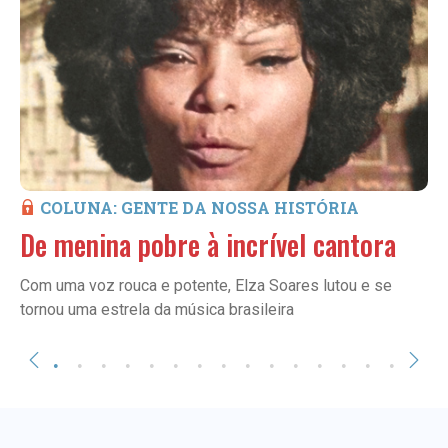
COLUNA: GENTE DA NOSSA HISTÓRIA
De menina pobre à incrível cantora
Com uma voz rouca e potente, Elza Soares lutou e se
tornou uma estrela da música brasileira