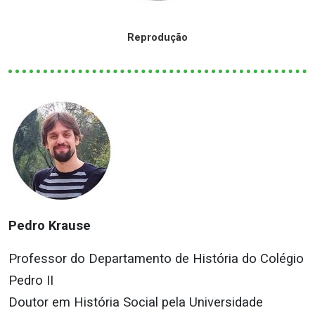
Reprodução
Pedro Krause
Professor do Departamento de História do Colégio
Pedro II
Doutor em História Social pela Universidade