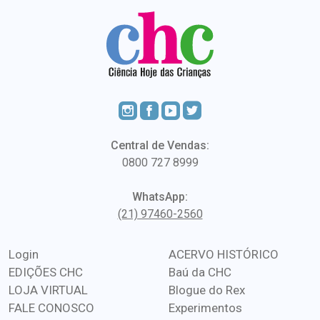
Central de Vendas:
0800 727 8999
WhatsApp:
(21) 97460-2560
Login
ACERVO HISTÓRICO
EDIÇÕES CHC
Baú da CHC
LOJA VIRTUAL
Blogue do Rex
FALE CONOSCO
Experimentos