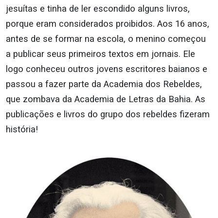
jesuítas e tinha de ler escondido alguns livros,
porque eram considerados proibidos. Aos 16 anos,
antes de se formar na escola, o menino começou
a publicar seus primeiros textos em jornais. Ele
logo conheceu outros jovens escritores baianos e
passou a fazer parte da Academia dos Rebeldes,
que zombava da Academia de Letras da Bahia. As
publicações e livros do grupo dos rebeldes fizeram
história!