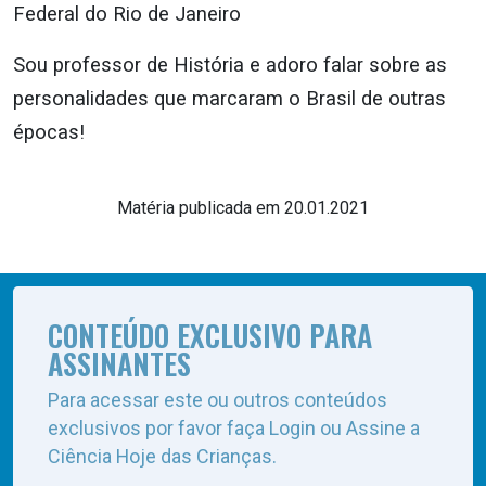
Federal do Rio de Janeiro
Sou professor de História e adoro falar sobre as
personalidades que marcaram o Brasil de outras
épocas!
Matéria publicada em 20.01.2021
CONTEÚDO EXCLUSIVO PARA
ASSINANTES
Para acessar este ou outros conteúdos
exclusivos por favor faça Login ou Assine a
Ciência Hoje das Crianças.