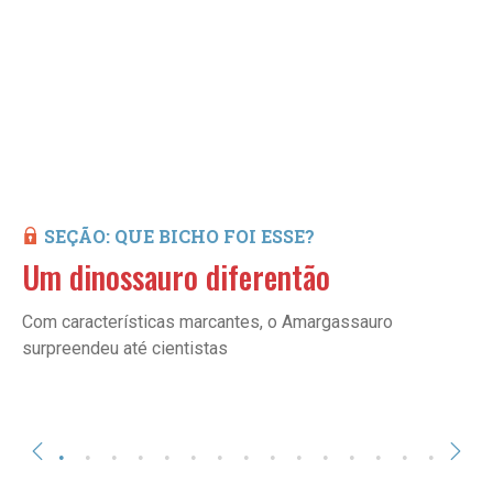
SEÇÃO: QUE BICHO FOI ESSE?
Um dinossauro diferentão
Com características marcantes, o Amargassauro
surpreendeu até cientistas