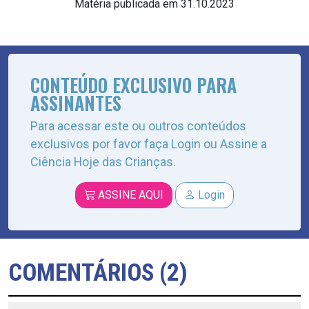
Matéria publicada em 31.10.2023
CONTEÚDO EXCLUSIVO PARA
ASSINANTES
Para acessar este ou outros conteúdos
exclusivos por favor faça Login ou Assine a
Ciência Hoje das Crianças.
ASSINE AQUI
Login
COMENTÁRIOS (2)