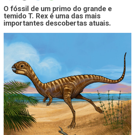
O fóssil de um primo do grande e
temido T. Rex é uma das mais
importantes descobertas atuais.