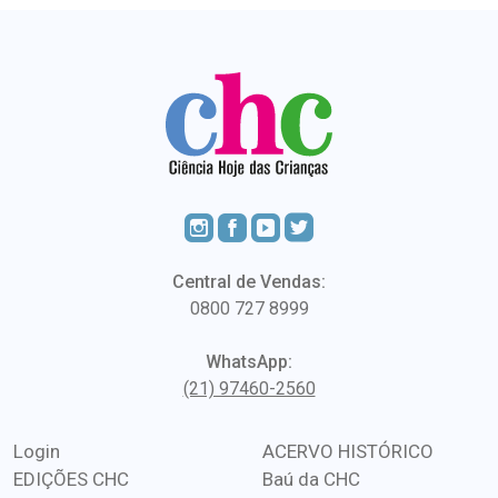
Central de Vendas:
0800 727 8999
WhatsApp:
(21) 97460-2560
Login
ACERVO HISTÓRICO
EDIÇÕES CHC
Baú da CHC