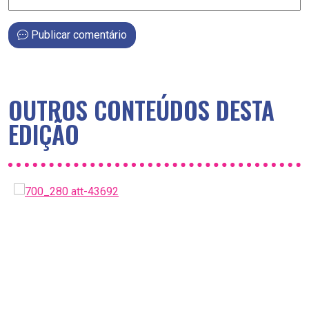
Publicar comentário
OUTROS CONTEÚDOS DESTA
EDIÇÃO