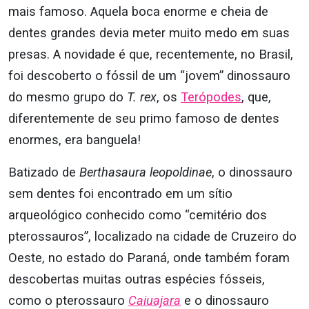
mais famoso. Aquela boca enorme e cheia de
dentes grandes devia meter muito medo em suas
presas. A novidade é que, recentemente, no Brasil,
foi descoberto o fóssil de um “jovem” dinossauro
do mesmo grupo do
T. rex
, os
Terópodes
, que,
diferentemente de seu primo famoso de dentes
enormes, era banguela!
Batizado de
Berthasaura
leopoldinae
, o dinossauro
sem dentes foi encontrado em um sítio
arqueológico conhecido como “cemitério dos
pterossauros”, localizado na cidade de Cruzeiro do
Oeste, no estado do Paraná, onde também foram
descobertas muitas outras espécies fósseis,
como o pterossauro
Caiuajara
e o dinossauro