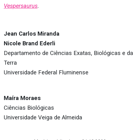
Vespersaurus
.
Jean Carlos Miranda
Nicole Brand Ederli
Departamento de Ciências Exatas, Biológicas e da
Terra
Universidade Federal Fluminense
Maíra Moraes
Ciências Biológicas
Universidade Veiga de Almeida