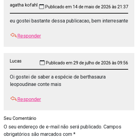
agatha kofahl
Publicado em 14 de maio de 2026 às 21:37
eu gostei bastante dessa publicacao, bem interresante
Responder
Lucas
Publicado em 29 de julho de 2026 às 09:56
Oi gostei de saber a espécie de berthasaura
leopoudinae conte mais
Responder
Seu Comentário
O seu endereço de e-mail não será publicado.
Campos
obrigatórios são marcados com
*