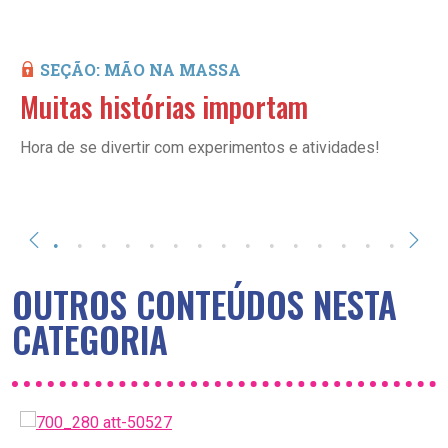
SEÇÃO: MÃO NA MASSA
Muitas histórias importam
Hora de se divertir com experimentos e atividades!
OUTROS CONTEÚDOS NESTA
CATEGORIA