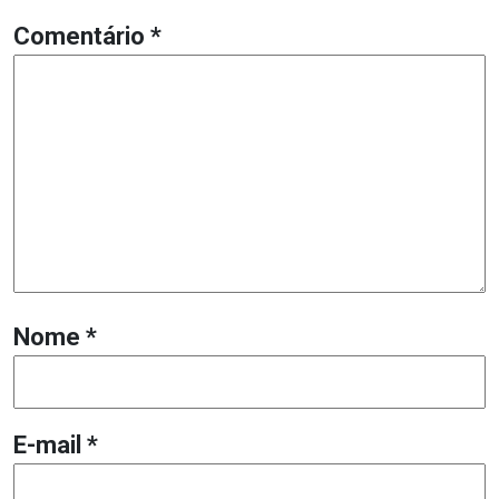
Comentário
*
Nome
*
E-mail
*