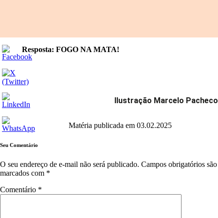
Resposta: FOGO NA MATA!
Ilustração Marcelo Pacheco
Matéria publicada em 03.02.2025
Seu Comentário
O seu endereço de e-mail não será publicado.
Campos obrigatórios são
marcados com
*
Comentário
*