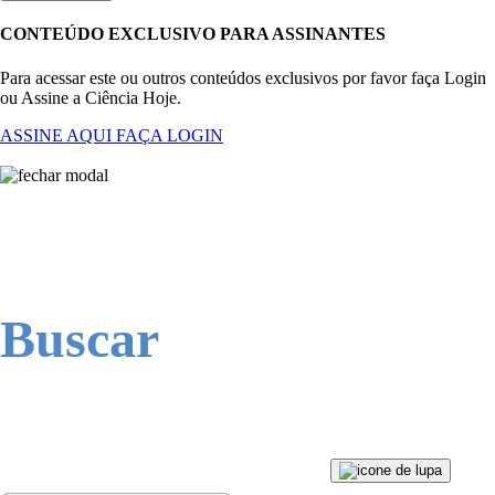
CONTEÚDO EXCLUSIVO PARA ASSINANTES
Para acessar este ou outros conteúdos exclusivos por favor faça Login
ou Assine a Ciência Hoje.
ASSINE AQUI
FAÇA LOGIN
Buscar