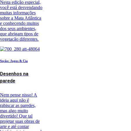
Nesta edição especial,
você está desvendando
muitas informações
sobre a Mata Atlântica
e conhecendo muitos
dos seus ambientes,
que abrigam tipos de
vegetação diferentes.
Seção: Jogos & Cia
Desenhos na
parede
Nem pense nisso! A
ideia aqui não é
rabiscar as paredes,
mas algo muito
divertido! Que tal
projetar suas obras de
arte e até contar