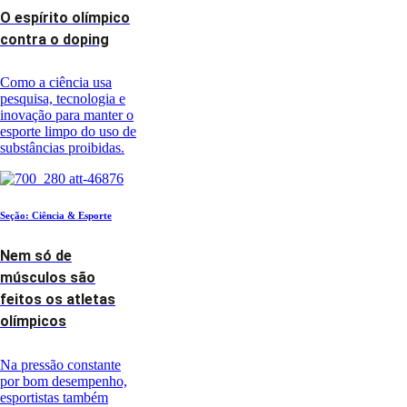
O espírito olímpico
contra o doping
Como a ciência usa
pesquisa, tecnologia e
inovação para manter o
esporte limpo do uso de
substâncias proibidas.
Seção: Ciência & Esporte
Nem só de
músculos são
feitos os atletas
olímpicos
Na pressão constante
por bom desempenho,
esportistas também