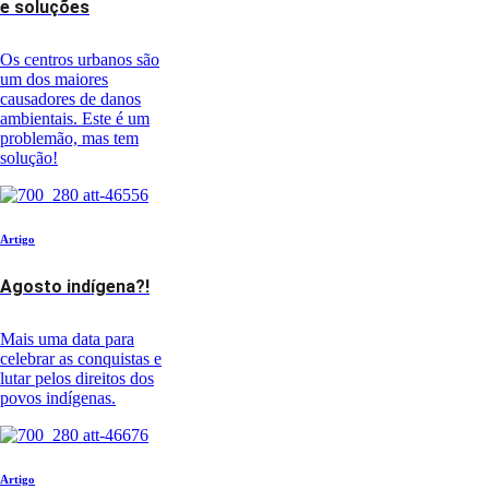
e soluções
Os centros urbanos são
um dos maiores
causadores de danos
ambientais. Este é um
problemão, mas tem
solução!
Artigo
Agosto indígena?!
Mais uma data para
celebrar as conquistas e
lutar pelos direitos dos
povos indígenas.
Artigo