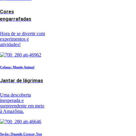
Cores
engarrafadas
Hora de se divertir com
experimentos e
atividades!
Coluna: Mundo Animal
Jantar de lágrimas
Uma descoberta
inesperada e
surpreendente em meio
à Amazônia.
Seção: Quando Crescer, Vou