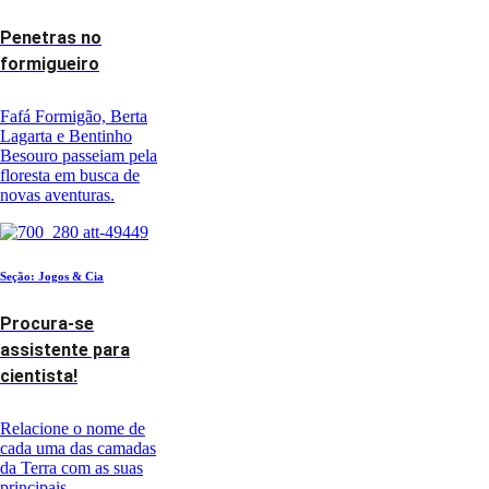
Penetras no
formigueiro
Fafá Formigão, Berta
Lagarta e Bentinho
Besouro passeiam pela
floresta em busca de
novas aventuras.
Seção: Jogos & Cia
Procura-se
assistente para
cientista!
Relacione o nome de
cada uma das camadas
da Terra com as suas
principais