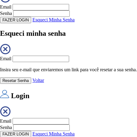
Email
Senha
Esqueci Minha Senha
FAZER LOGIN
Esqueci minha senha
Email
Insira seu e-mail que enviaremos um link para você resetar a sua senha.
Voltar
Resetar Senha
Login
Email
Senha
Esqueci Minha Senha
FAZER LOGIN