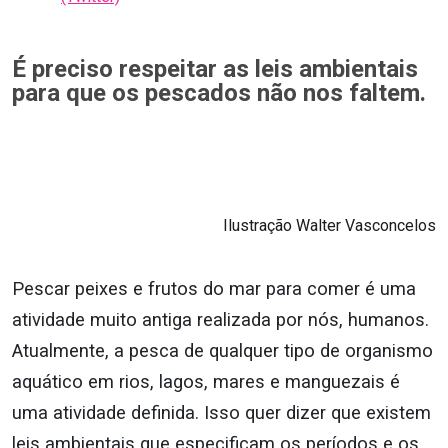
É preciso respeitar as leis ambientais
para que os pescados não nos faltem.
Ilustração Walter Vasconcelos
Pescar peixes e frutos do mar para comer é uma
atividade muito antiga realizada por nós, humanos.
Atualmente, a pesca de qualquer tipo de organismo
aquático em rios, lagos, mares e manguezais é
uma atividade definida. Isso quer dizer que existem
leis ambientais que especificam os períodos e os