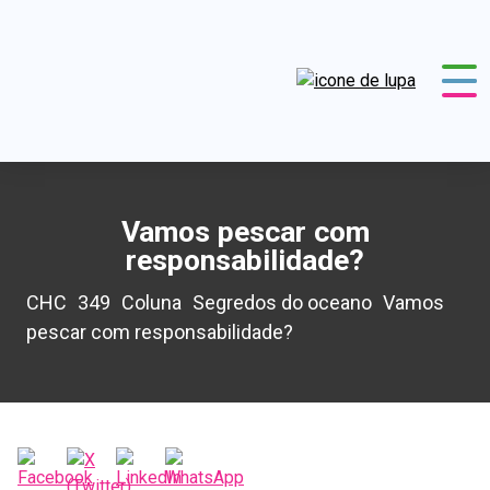
Vamos pescar com
responsabilidade?
CHC
349
Coluna
Segredos do oceano
Vamos
pescar com responsabilidade?