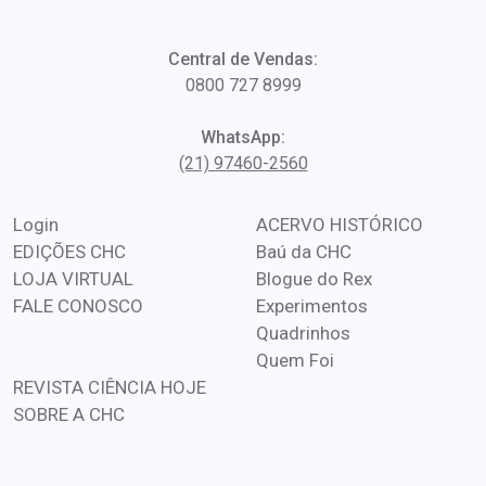
Central de Vendas:
0800 727 8999
WhatsApp:
(21) 97460-2560
Login
ACERVO HISTÓRICO
EDIÇÕES CHC
Baú da CHC
LOJA VIRTUAL
Blogue do Rex
FALE CONOSCO
Experimentos
Quadrinhos
Quem Foi
REVISTA CIÊNCIA HOJE
SOBRE A CHC