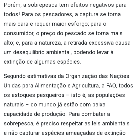
Porém, a sobrepesca tem efeitos negativos para
todos! Para os pescadores, a captura se torna
mais cara e requer maior esforço; para o
consumidor, o preço do pescado se torna mais
alto; e, para a natureza, a retirada excessiva causa
um desequilíbrio ambiental, podendo levar à
extinção de algumas espécies.
Segundo estimativas da Organização das Nações
Unidas para Alimentação e Agricultura, a FAO, todos
os estoques pesqueiros – isto é, as populações
naturais – do mundo já estão com baixa
capacidade de produção. Para combater a
sobrepesca, é preciso respeitar as leis ambientais
e não capturar espécies ameaçadas de extinção