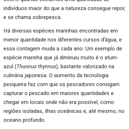
indivíduos maior do que a natureza consegue repor,
e se chama sobrepesca.
Há diversas espécies marinhas encontradas em
menor quantidade nos diferentes cursos d’água, e
essa contagem muda a cada ano. Um exemplo de
espécie marinha que já diminuiu muito é o atum-
azul (
Thunnus thynnus
), bastante valorizado na
culinária japonesa. O aumento da tecnologia
pesqueira faz com que os pescadores consigam
capturar o pescado em maiores quantidades e
chegar em locais onde não era possível, como
regiões isoladas, ilhas oceânicas e, até mesmo, no
oceano profundo.