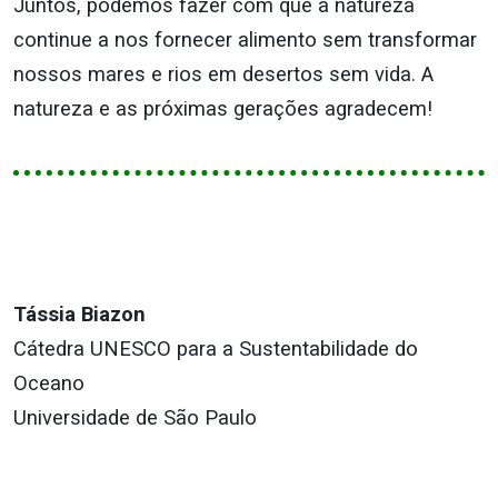
Juntos, podemos fazer com que a natureza
continue a nos fornecer alimento sem transformar
nossos mares e rios em desertos sem vida. A
natureza e as próximas gerações agradecem!
Tássia Biazon
Cátedra UNESCO para a Sustentabilidade do
Oceano
Universidade de São Paulo