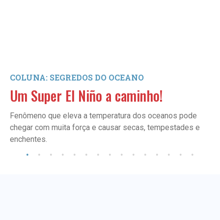
COLUNA: SEGREDOS DO OCEANO
Um Super El Niño a caminho!
Fenômeno que eleva a temperatura dos oceanos pode
chegar com muita força e causar secas, tempestades e
enchentes.