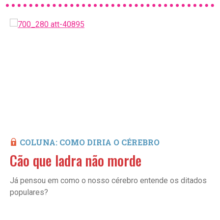
COLUNA: COMO DIRIA O CÉREBRO
Cão que ladra não morde
Já pensou em como o nosso cérebro entende os ditados
populares?