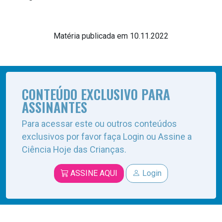
Matéria publicada em 10.11.2022
CONTEÚDO EXCLUSIVO PARA
ASSINANTES
Para acessar este ou outros conteúdos
exclusivos por favor faça Login ou Assine a
Ciência Hoje das Crianças.
ASSINE AQUI
Login