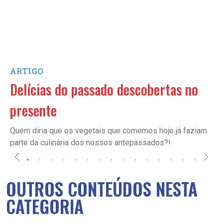
ARTIGO
Delícias do passado descobertas no
presente
Quem diria que os vegetais que comemos hoje já faziam
parte da culinária dos nossos antepassados?!
OUTROS CONTEÚDOS NESTA
CATEGORIA