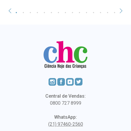
Central de Vendas:
0800 727 8999
WhatsApp:
(21) 97460-2560