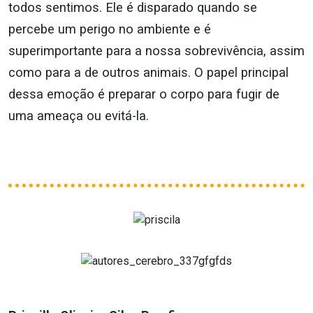
todos sentimos. Ele é disparado quando se
percebe um perigo no ambiente e é
superimportante para a nossa sobrevivência, assim
como para a de outros animais. O papel principal
dessa emoção é preparar o corpo para fugir de
uma ameaça ou evitá-la.