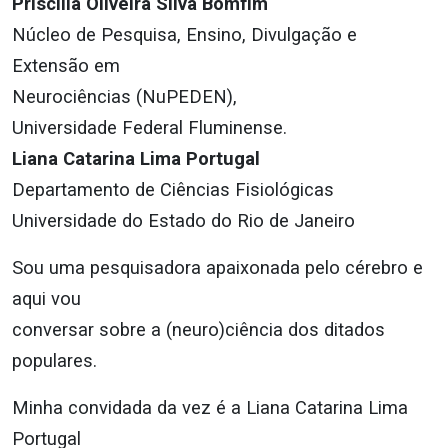
Priscilla Oliveira Silva Bomfim
Núcleo de Pesquisa, Ensino, Divulgação e
Extensão em
Neurociências (NuPEDEN),
Universidade Federal Fluminense.
Liana Catarina Lima Portugal
Departamento de Ciências Fisiológicas
Universidade do Estado do Rio de Janeiro
Sou uma pesquisadora apaixonada pelo cérebro e
aqui vou
conversar sobre a (neuro)ciência dos ditados
populares.
Minha convidada da vez é a Liana Catarina Lima
Portugal