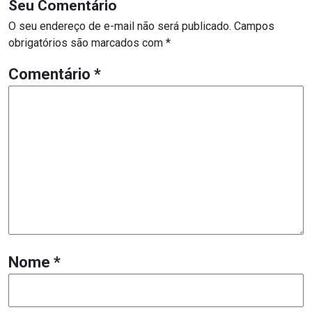
Seu Comentário
O seu endereço de e-mail não será publicado.
Campos
obrigatórios são marcados com
*
Comentário
*
Nome
*