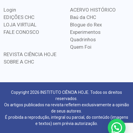
Login
ACERVO HISTÓRICO
EDIÇÕES CHC
Baú da CHC
LOJA VIRTUAL
Blogue do Rex
FALE CONOSCO
Experimentos
Quadrinhos
Quem Foi
REVISTA CIÊNCIA HOJE
SOBRE A CHC
Copyright 2026 INSTITUTO CIÊNCIA HOJE. Todos os direitos
reservados.
Os artigos publicados na revista refletem exclusivamente a opinião
de seus autores.
É proibida a reprodução, integral ou parcial, do conteúdo (imagens
e textos) sem prévia autorização.