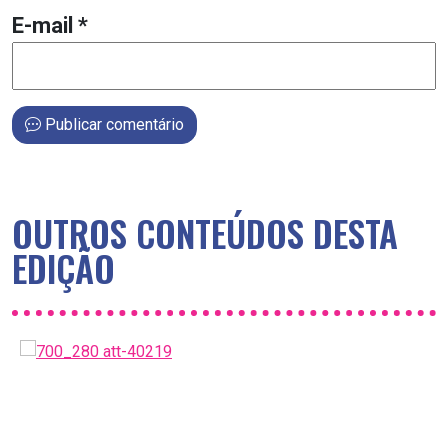
E-mail
*
Publicar comentário
OUTROS CONTEÚDOS DESTA
EDIÇÃO