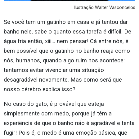
Ilustração Walter Vasconcelos
Se você tem um gatinho em casa e já tentou dar
banho nele, sabe o quanto essa tarefa é difícil. De
água fria então, xiii… nem pensar! Cá entre nós, é
bem possível que o gatinho no banho reaja como
nós, humanos, quando algo ruim nos acontece:
tentamos evitar vivenciar uma situação
desagradável novamente. Mas como será que
nosso cérebro explica isso?
No caso do gato, é provável que esteja
simplesmente com medo, porque já têm a
experiência de que o banho não é agradável e tenta
fugir! Pois é, o medo é uma emoção básica, que